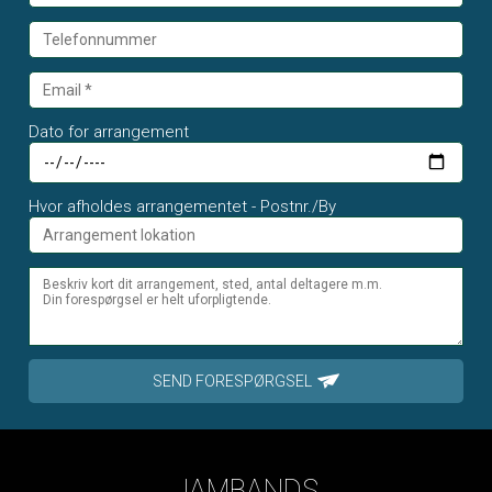
Dato for arrangement
Hvor afholdes arrangementet - Postnr./By
SEND FORESPØRGSEL
JAMBANDS