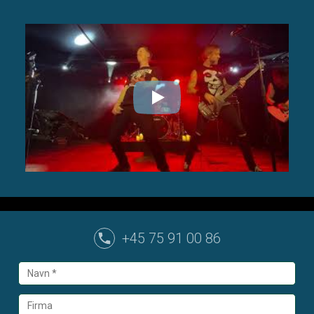
+45 75 91 00 86