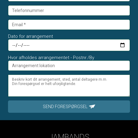
Dato for arrangement
Hvor afholdes arrangementet - Postnr./By
SEND FORESPØRGSEL
JAMBANDS