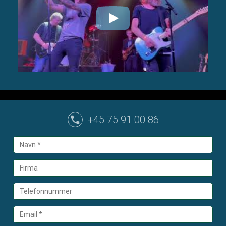
+45 75 91 00 86