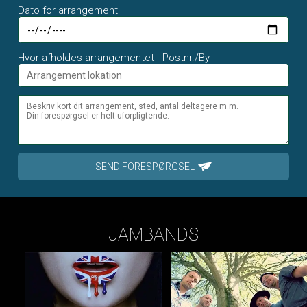
Dato for arrangement
Hvor afholdes arrangementet - Postnr./By
SEND FORESPØRGSEL
JAMBANDS