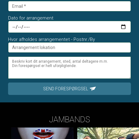
Dato for arrangement
Hvor afholdes arrangementet - Postnr./By
SEND FORESPØRGSEL
JAMBANDS