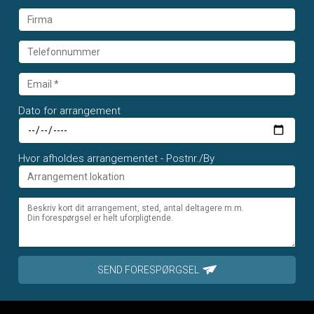
Dato for arrangement
Hvor afholdes arrangementet - Postnr./By
SEND FORESPØRGSEL