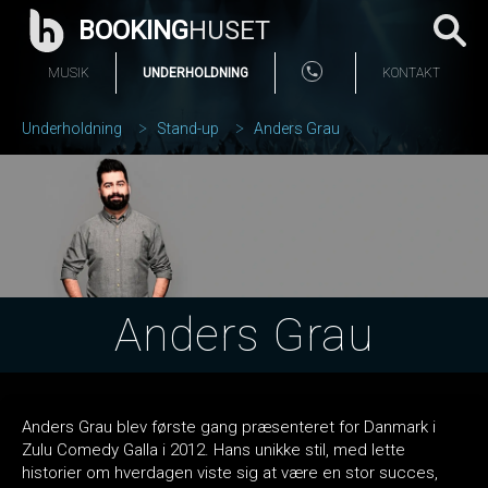
BOOKING
HUSET
MUSIK
UNDERHOLDNING
KONTAKT
Underholdning
Stand-up
Anders Grau
Anders Grau
Anders Grau blev første gang præsenteret for Danmark i
Zulu Comedy Galla i 2012. Hans unikke stil, med lette
historier om hverdagen viste sig at være en stor succes,