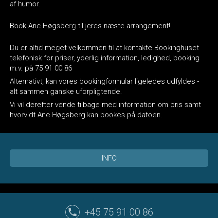
af humor.
Book Ane Høgsberg til jeres næste arrangement!
Du er altid meget velkommen til at kontakte Bookinghuset
telefonisk for priser, yderlig information, ledighed, booking
m.v. på 75 91 00 86
Alternativt, kan vores bookingformular ligeledes udfyldes -
alt sammen ganske uforpligtende.
Vi vil derefter vende tilbage med information om pris samt
hvorvidt Ane Høgsberg kan bookes på datoen.
INFO
+45 75 91 00 86