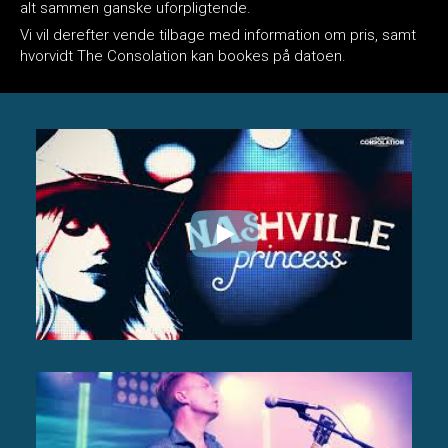
alt sammen ganske uforpligtende.
Vi vil derefter vende tilbage med information om pris, samt
hvorvidt The Consolation kan bookes på datoen.