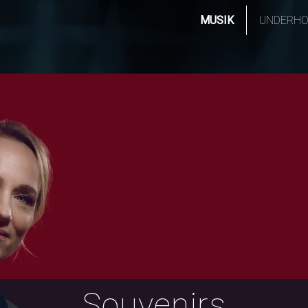
MUSIK
UNDERHO
Souvenirs