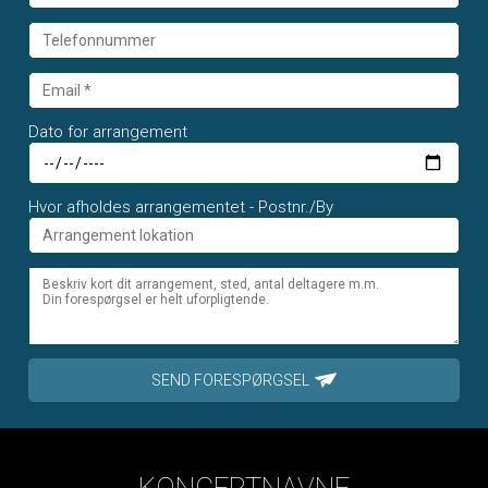
Dato for arrangement
Hvor afholdes arrangementet - Postnr./By
SEND FORESPØRGSEL
KONCERTNAVNE