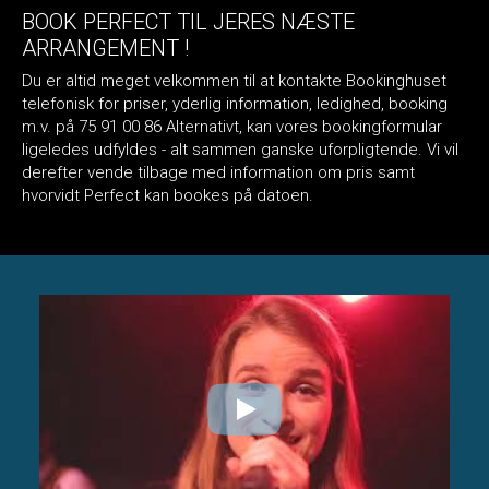
BOOK PERFECT TIL JERES NÆSTE
ARRANGEMENT !
Du er altid meget velkommen til at kontakte Bookinghuset
telefonisk for priser, yderlig information, ledighed, booking
m.v. på 75 91 00 86 Alternativt, kan vores bookingformular
ligeledes udfyldes - alt sammen ganske uforpligtende. Vi vil
derefter vende tilbage med information om pris samt
hvorvidt Perfect kan bookes på datoen.