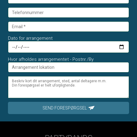
Dato for arrangement
Hvor afholdes arrangementet - Postnr./By
SEND FORESPØRGSEL