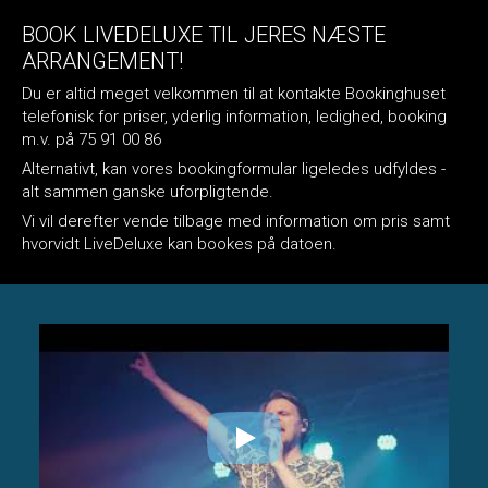
BOOK LIVEDELUXE TIL JERES NÆSTE
ARRANGEMENT!
Du er altid meget velkommen til at kontakte Bookinghuset
telefonisk for priser, yderlig information, ledighed, booking
m.v. på 75 91 00 86
Alternativt, kan vores bookingformular ligeledes udfyldes -
alt sammen ganske uforpligtende.
Vi vil derefter vende tilbage med information om pris samt
hvorvidt LiveDeluxe kan bookes på datoen.