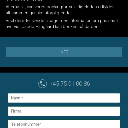
Alternativt, kan vores bookingformular ligeledes udfyldes -
alt sammen ganske uforpligtende.
Vi vil derefter vende tilbage med information om pris samt
hvorvidt Jacob Haugaard kan bookes på datoen.
INFO
+45 75 91 00 86