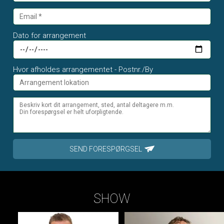
Dato for arrangement
Hvor afholdes arrangementet - Postnr./By
SEND FORESPØRGSEL
SHOW