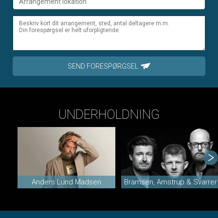
SEND FORESPØRGSEL
UNDERHOLDNING
Anders Lund Madsen
Bramsen, Amstrup & Svarrer