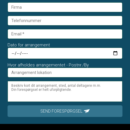
Dato for arrangement
Hvor afholdes arrangementet - Postnr./By
SEND FORESPØRGSEL