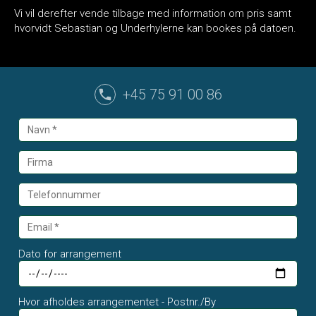
Vi vil derefter vende tilbage med information om pris samt
hvorvidt Sebastian og Underhylerne kan bookes på datoen.
+45 75 91 00 86
Dato for arrangement
Hvor afholdes arrangementet - Postnr./By