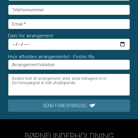
Dato for arrangement
Hvor afholdes arrangementet - Postnr./By
SEND FORESPØRGSEL
BØRNEUNDERHOLDNING