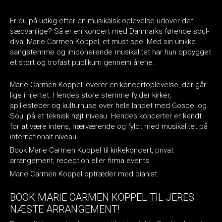
Er du på udkig efter en musikalsk oplevelse udover det
sædvanlige? Så er en koncert med Danmarks førende soul-
diva, Marie Carmen Koppel, et must-see! Med sin unikke
sangstemme og imponerende musikalitet har hun opbygget
et stort og trofast publikum gennem årene.
Marie Carmen Koppel leverer en koncertoplevelse, der går
lige i hjertet. Hendes store stemme fylder kirker,
spillesteder og kulturhuse over hele landet med Gospel og
Soul på et teknisk højt niveau. Hendes koncerter er kendt
for at være intens, nærværende og fyldt med musikalitet på
internationalt niveau.
Book Marie Carmen Koppel til kirkekoncert, privat
arrangement, reception eller firma events.
Marie Carmen Koppel optræder med pianist.
BOOK MARIE CARMEN KOPPEL TIL JERES
NÆSTE ARRANGEMENT!