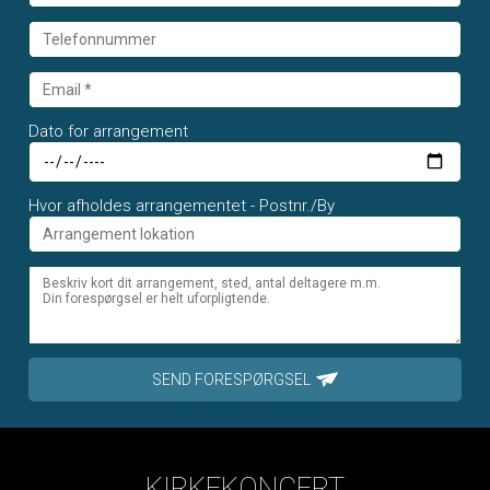
Dato for arrangement
Hvor afholdes arrangementet - Postnr./By
SEND FORESPØRGSEL
KIRKEKONCERT