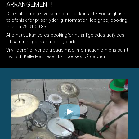
ARRANGEMENT!
Du er altid meget velkommen til at kontakte Bookinghuset
telefonisk for priser, yderlig information, ledighed, booking
m.v. på 75 91 00 86
Alternativt, kan vores bookingformular ligeledes udfyldes -
alt sammen ganske uforpligtende.
Vi vil derefter vende tilbage med information om pris samt
hvorvidt Kalle Mathiesen kan bookes på datoen.