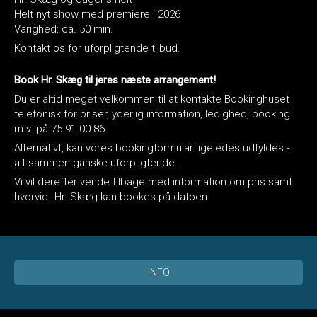
Helt nyt show med premiere i 2026
Varighed: ca. 50 min.
Kontakt os for uforpligtende tilbud.
Book Hr. Skæg til jeres næste arrangement!
Du er altid meget velkommen til at kontakte Bookinghuset
telefonisk for priser, yderlig information, ledighed, booking
m.v. på 75 91 00 86
Alternativt, kan vores bookingformular ligeledes udfyldes -
alt sammen ganske uforpligtende.
Vi vil derefter vende tilbage med information om pris samt
hvorvidt Hr. Skæg kan bookes på datoen.
INFO