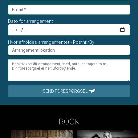
Dato for arrangement
Hvor afholdes arrangementet - Postnr./By
SEND FORESPØRGSEL
ROCK