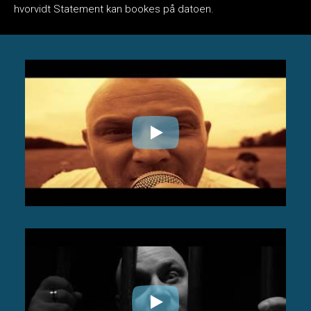
hvorvidt Statement kan bookes på datoen.