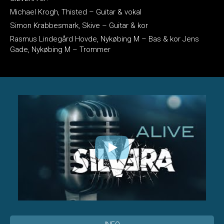
Michael Krogh, Thisted – Guitar & vokal
Simon Krabbesmark, Skive – Guitar & kor
Rasmus Lindegård Hovde, Nykøbing M – Bas & kor Jens
Gade, Nykøbing M – Trommer