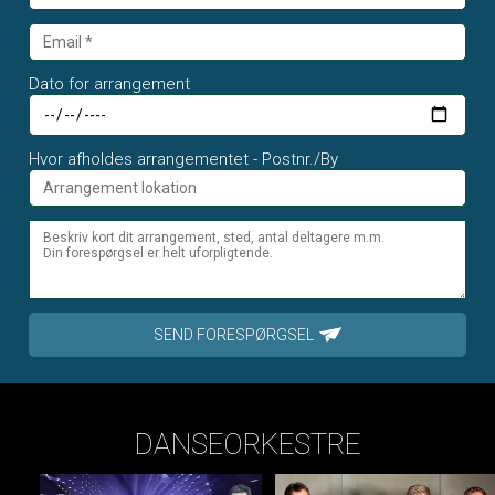
Dato for arrangement
Hvor afholdes arrangementet - Postnr./By
SEND FORESPØRGSEL
DANSEORKESTRE