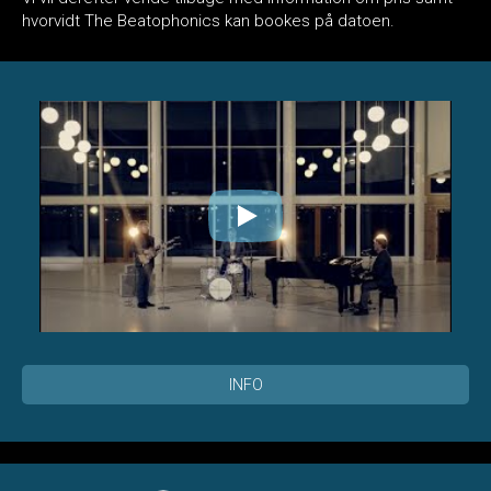
hvorvidt The Beatophonics kan bookes på datoen.
INFO