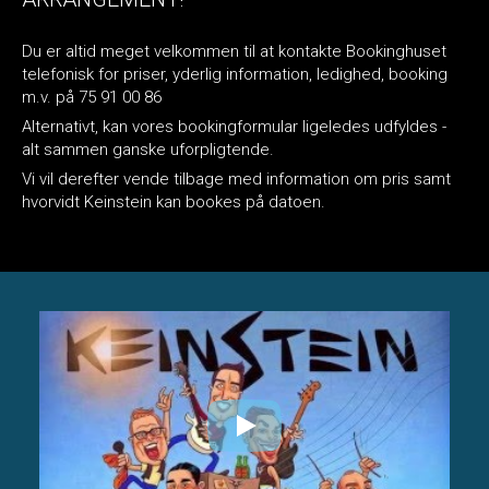
Du er altid meget velkommen til at kontakte Bookinghuset
telefonisk for priser, yderlig information, ledighed, booking
m.v. på 75 91 00 86
Alternativt, kan vores bookingformular ligeledes udfyldes -
alt sammen ganske uforpligtende.
Vi vil derefter vende tilbage med information om pris samt
hvorvidt Keinstein kan bookes på datoen.