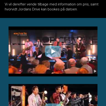
Vi vil derefter vende tilbage med information om pris, samt
hvorvidt Jordans Drive kan bookes på datoen.