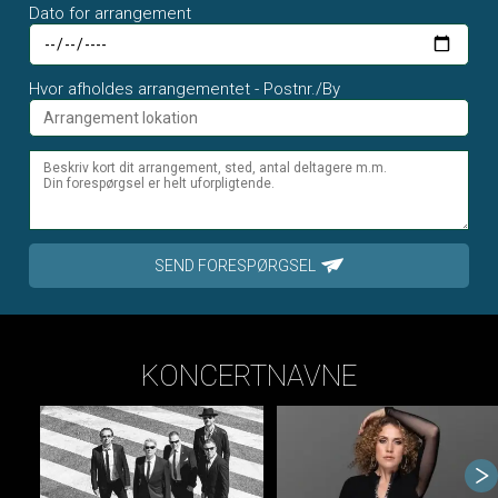
Dato for arrangement
Hvor afholdes arrangementet - Postnr./By
SEND FORESPØRGSEL
KONCERTNAVNE